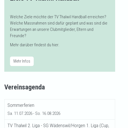
Welche Ziele möchte der TV Thalwil Handball erreichen?
Welche Massnahmen sind dafür geplant und was sind die
Erwartungen an unsere Clubmitglieder, Eltern und
Freunde?
​​​​​​​Mehr darüber findest du hier.
Mehr Infos
Vereinsagenda
Sommerferien
Sa. 11.07.2026
- So. 16.08.2026
TV Thalwil 2. Liga - SG Wädenswil/Horgen 1. Liga (Cup,