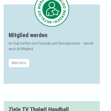
Mitglied werden
Im Club treffen sich Freunde und Gleichgesinnte – werde
auch du Mitglied.
Mehr Infos
Ziele TV Thalwil Handball