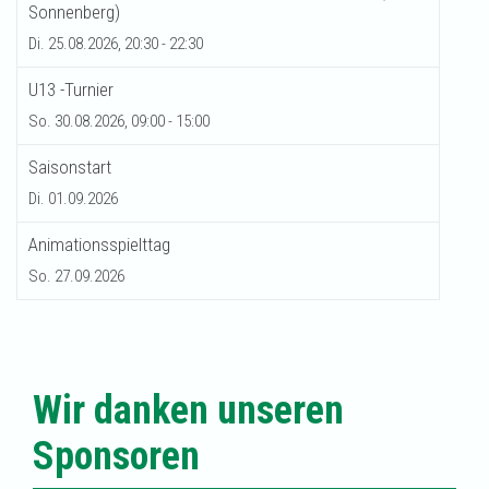
Sonnenberg)
Di. 25.08.2026, 20:30 - 22:30
U13 -Turnier
So. 30.08.2026, 09:00 - 15:00
Saisonstart
Di. 01.09.2026
Animationsspielttag
So. 27.09.2026
Wir danken unseren
Sponsoren