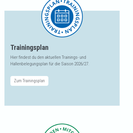
Trainingsplan
Hier findest du den aktuellen Trainings- und
Hallenbelegungsplan für die Saison 2026/27.
Zum Trainingsplan