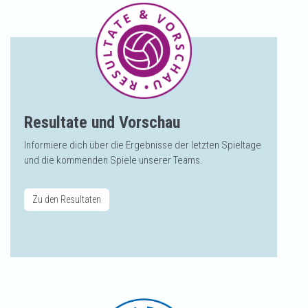
Resultate und Vorschau
Informiere dich über die Ergebnisse der letzten Spieltage
und die kommenden Spiele unserer Teams.
Zu den Resultaten